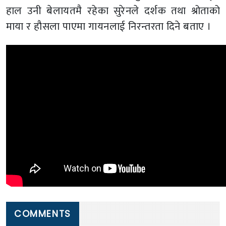
हाल उनी बेलायतमै रहेका सुरेनले दर्शक तथा श्रोताको
माया र हौसला पाएमा गायनलाई निरन्तरता दिने बताए ।
COMMENTS