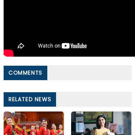
COMMENTS
RELATED NEWS