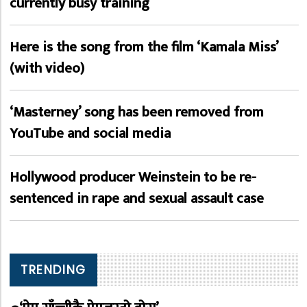
currently busy training
Here is the song from the film ‘Kamala Miss’
(with video)
‘Masterney’ song has been removed from
YouTube and social media
Hollywood producer Weinstein to be re-
sentenced in rape and sexual assault case
TRENDING