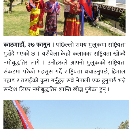
काठमाडौं, २७ फागुन ।
पछिल्लो समय मुलुकमा राष्ट्रियता
गुज्रँदै गएको छ । यसैबेला केही कलाकार राष्ट्रियता खोज्दै
नमोबुद्धतिर लागे । उनीहरुले आफ्नो मुलुकको राष्ट्रियता
संकटमा परेको महसुस गर्दै राष्ट्रियता बचाउनुपर्छ, हिमाल
पहाड र तराईको कुरा गर्नुहुन्न सबै नेपाली एक हुनुपर्छ भन्ने
सन्देश लिएर नमोबुद्धतिर शान्ति खोज्न पुगेका हुन् ।