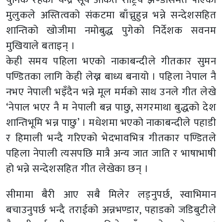
मुलुकले अस्तित्वको संकटमा बाँच्नुहुन्न भन्ने सन्देशसहित
शान्तिको खोजीमा नमोबुद्ध पुगेको निर्देशक सवनम
मुखियाले बताइन् ।
केही समय पहिला भएको नाकाबन्दीले गीतकार सुमन
पण्डितका लागि केही लेख्न बाध्य बनायो । पहिला नेपाल नै
नभए नेपाली भइँदैन भन्ने मूल मर्मको साथ उनले गीत लेखे
‘नेपाल भएर नै म नेपाली बन्न पाछु, सगरमाथा बुद्धको देश
शान्तिभूमि भन्न पाछु’ । मधेशमा भएको नाकाबन्दीले पहाडी
र हिमाली भन्दै गरिएको भेदभावभित्र गीतकार पण्डितले
पहिला नेपाली त्यसपछि मात्रै अन्य जात जाति र भाषाभाषी
हो भन्ने सन्देशसहित गीत लेखेका छन् ।
सीमामा बैरी आए सबै मिलेर लड्नुपर्छ, स्वाभिमान
बचाउनुपर्छ भन्दै तराईको अन्नभण्डार, पहाडको जडिबुटीले