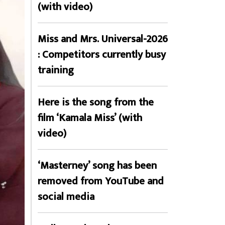
(with video)
Miss and Mrs. Universal-2026
: Competitors currently busy
training
Here is the song from the
film ‘Kamala Miss’ (with
video)
‘Masterney’ song has been
removed from YouTube and
social media