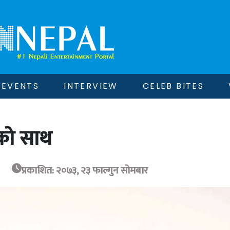
EVENTS
INTERVIEW
CELEB BITES
ाको साथ
प्रकाशित: २०७३, २३ फाल्गुन सोमबार