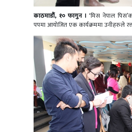
काठमाडौं, १० फागुन ।
‘मिस नेपाल पिस’का
पपमा आयोजित एक कार्यक्रममा उनीहरुले रक्त