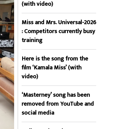
(with video)
Miss and Mrs. Universal-2026
: Competitors currently busy
training
Here is the song from the
film ‘Kamala Miss’ (with
video)
‘Masterney’ song has been
removed from YouTube and
social media