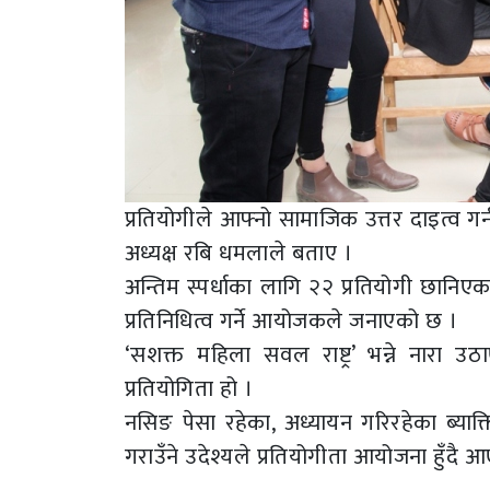
प्रतियोगीले आफ्नो सामाजिक उत्तर दाइत्व ग
अध्यक्ष रबि धमलाले बताए ।
अन्तिम स्पर्धाका लागि २२ प्रतियोगी छानिएक
प्रतिनिधित्व गर्ने आयोजकले जनाएको छ ।
‘सशक्त महिला सवल राष्ट्र’ भन्ने नारा उठ
प्रतियोगिता हो ।
नसिङ पेसा रहेका, अध्यायन गरिरहेका ब्याक्
गराउँने उदेश्यले प्रतियोगीता आयोजना हुँदै