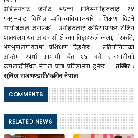
अडिसनबाट छनोट भएका प्रतिस्पर्धीहरुलाई १४
फागुनबाट विभिन्न व्यक्तित्वविकासबारे प्रशिक्षण दिइने
आयोजकले जनाएको । उनीहरुलाई कोरियोग्राफर रोजिन
शाक्यलगायत आदवासी क्षेत्रका विज्ञहरुले कला, संस्कृति,
भेषभूषालगायतमा प्रशिक्षण दिइनेछ । प्रतियोगिताको
अन्तिम स्पर्धा आगामी चैत १४ गते राजधानीको
कमलादीस्थित नेपाल प्रज्ञा प्रतिष्ठानमा हुनेछ ।
तस्बिर :
सुनिल राजभण्डारी/स्क्रीन नेपाल
COMMENTS
RELATED NEWS