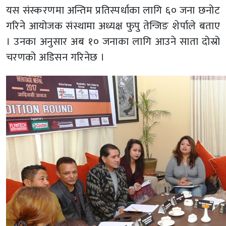
यस संस्करणमा अन्तिम प्रतिस्पर्धाका लागि ६० जना छनोट
गरिने आयोजक संस्थामा अध्यक्ष फुपु तेन्जिङ शेर्पाले बताए
। उनका अनुसार अब १० जनाका लागि आउने साता दोस्रो
चरणको अडिसन गरिनेछ ।