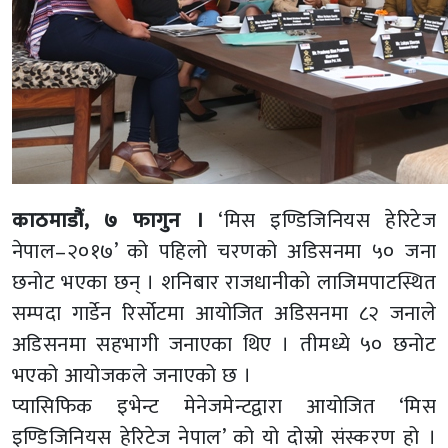
काठमाडौं, ७ फागुन ।
‘मिस इण्डिजिनियस हेरिटेज
नेपाल–२०१७’ को पहिलो चरणको अडिसनमा ५० जना
छनोट भएका छन् । शनिबार राजधानीको लाजिमपाटस्थित
सम्पदा गार्डेन रिर्सोटमा आयोजित अडिसनमा ८२ जनाले
अडिसनमा सहभागी जनाएका थिए । तीमध्ये ५० छनोट
भएको आयोजकले जनाएको छ ।
प्यासिफिक इभेन्ट मेनेजमेन्टद्वारा आयोजित ‘मिस
इण्डिजिनियस हेरिटेज नेपाल’ को यो दोस्रो संस्करण हो ।