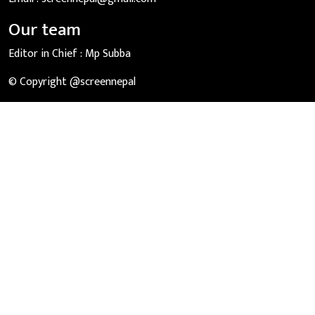
Our team
Editor in Chief :
Mp Subba
© Copyright @screennepal