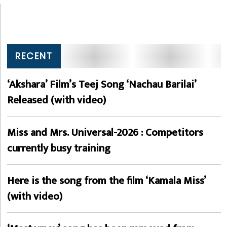
RECENT
‘Akshara’ Film’s Teej Song ‘Nachau Barilai’
Released (with video)
Miss and Mrs. Universal-2026 : Competitors
currently busy training
Here is the song from the film ‘Kamala Miss’
(with video)