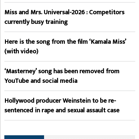
Miss and Mrs. Universal-2026 : Competitors
currently busy training
Here is the song from the film ‘Kamala Miss’
(with video)
‘Masterney’ song has been removed from
YouTube and social media
Hollywood producer Weinstein to be re-
sentenced in rape and sexual assault case