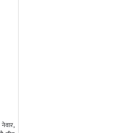
 नेवार,