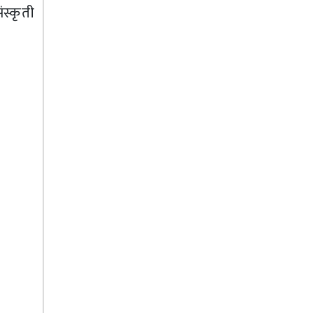
स्कृती