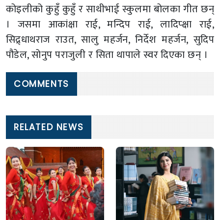
कोइलीको कुहुँ कुहुँ र साथीभाई स्कुलमा बोलका गीत छन्
। जसमा आकांक्षा राई, मन्दिप राई, लादिप्क्षा राई,
सिद्र्धाथराज राउत, सालु महर्जन, निर्देश महर्जन, सुदिप
पौडेल, सोनुप पराजुली र सिता थापाले स्वर दिएका छन् ।
COMMENTS
RELATED NEWS