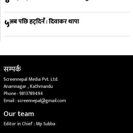
५
अब पछि हट्दिनँ : दिवाकर थापा
सम्पर्क
Screennepal Media Pvt. Ltd.
Anamnagar , Kathmandu
Phone :
9813789494
Email :
screennepal@gmail.com
Our team
Editor in Chief :
Mp Subba