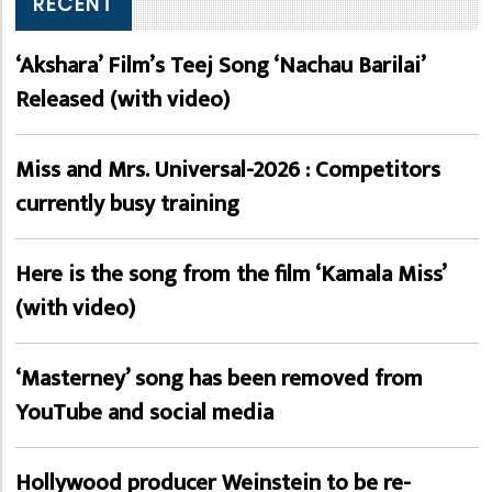
RECENT
‘Akshara’ Film’s Teej Song ‘Nachau Barilai’
Released (with video)
Miss and Mrs. Universal-2026 : Competitors
currently busy training
Here is the song from the film ‘Kamala Miss’
(with video)
‘Masterney’ song has been removed from
YouTube and social media
Hollywood producer Weinstein to be re-