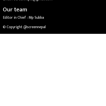
Our team
Editor in Chief :
Mp Subba
© Copyright @screennepal