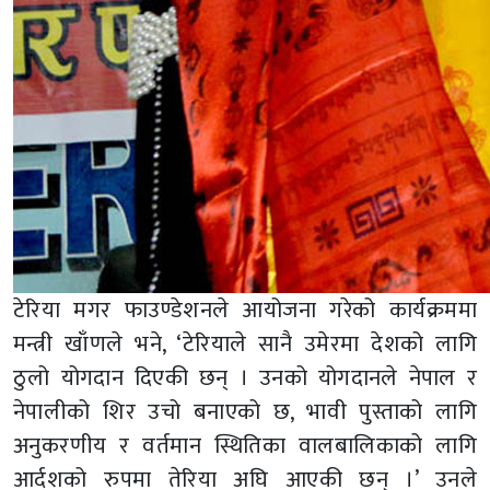
टेरिया मगर फाउण्डेशनले आयोजना गरेको कार्यक्रममा
मन्त्री खाँणले भने, ‘टेरियाले सानै उमेरमा देशको लागि
ठुलो योगदान दिएकी छन् । उनको योगदानले नेपाल र
नेपालीको शिर उचो बनाएको छ, भावी पुस्ताको लागि
अनुकरणीय र वर्तमान स्थितिका वालबालिकाको लागि
आर्दशको रुपमा तेरिया अघि आएकी छन् ।’ उनले