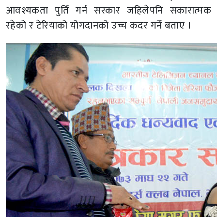
आवश्यकता पुर्ति गर्न सरकार जहिलेपनि सकारात्मक
रहेको र टेरियाको योगदानको उच्च कदर गर्ने बताए ।