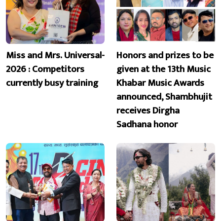
Miss and Mrs. Universal-
Honors and prizes to be
2026 : Competitors
given at the 13th Music
currently busy training
Khabar Music Awards
announced, Shambhujit
receives Dirgha
Sadhana honor