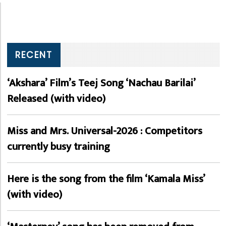
RECENT
‘Akshara’ Film’s Teej Song ‘Nachau Barilai’
Released (with video)
Miss and Mrs. Universal-2026 : Competitors
currently busy training
Here is the song from the film ‘Kamala Miss’
(with video)