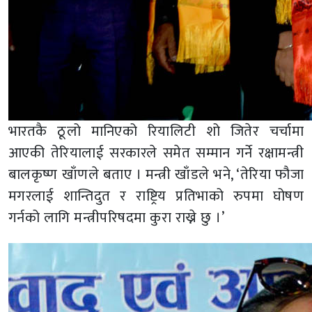
भारतकै ठूलो मानिएको रियालिटी शो जितेर चर्चामा
आएकी तेरियालाई सरकारले समेत सम्मान गर्ने रक्षामन्त्री
बालकृष्ण खाँणले बताए । मन्त्री खाँडले भने, ‘तेरिया फौजा
मगरलाई शान्तिदुत र राष्ट्रिय प्रतिभाको रुपमा घोषण
गर्नको लागि मन्त्रीपरिषदमा कुरा राख्ने छु ।’