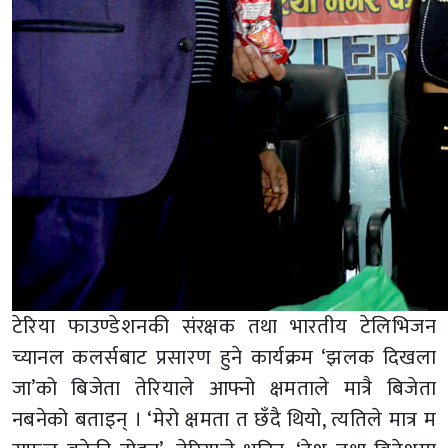
टेरिया फाउण्डेशनकी संरक्षक तथा भारतीय टेलिभिजन
च्यानल कलर्सबाट प्रसारण हुने कार्यक्रम ‘झलक दिखला
जा’को बिजेता तेरियाले आफ्नो क्षमताले मात्रै बिजेता
नबनेको बताइन् । ‘मेरो क्षमता त छँदै थियो, त्यतिले मात्र म