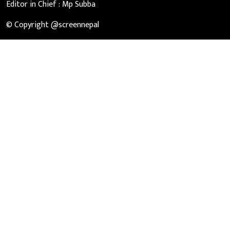
Editor in Chief :
Mp Subba
© Copyright @screennepal