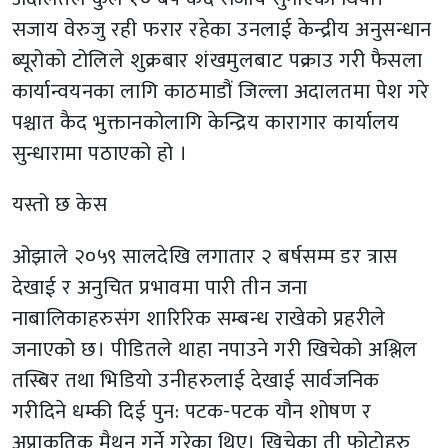
सजाय वेरुजु रही फरार रहेका उनलाई केन्द्रीय अनुसन्धान
ब्यूरोको टोलिले शुक्रबार शंखमुलबाट पक्राउ गरी फैसला
कार्यान्वयनका लागि काठमाडौं जिल्ला अदालतमा पेश गरे
पश्चात कैद भुक्तानकोलागि केन्द्रिय कारागार कार्यालय
सुन्धारामा पठाएको हो ।
यस्तो छ केस
ओझाले २०५९ सालदेखि लगातार २ बर्षसम्म डर त्रास
देखाई र अनुचित प्रभावमा पारी तीन जना
नाबालिकाहरुसंग शारिरिक सम्बन्ध राखेको प्रहरीले
जनाएको छ। पीडितले थाहा नपाउने गरी खिचेको अश्लिल
तस्बिर तथा भिडियो उनीहरुलाई देखाई सार्वजनिक
गरीदिने धम्की दिई पुन: पटक-पटक यौन शोषण र
अप्राकृतिक मैथुन गर्ने गरेका थिए। खिचेका ती फोटोहरु