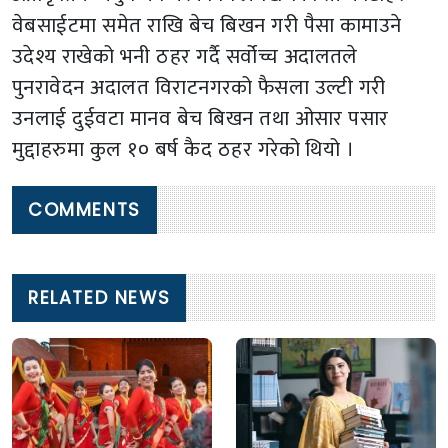
वेबसाईटमा समेत राखि बेच बिखन गरी पैसा कामाउने
उदेश्य राखेको भनी ठहर गर्दै सर्वोच्च अदालतले
पुनरावेदन अदालत विराटनगरको फैसला उल्टी गरी
उनलाई दुईवटा मानव बेच बिखन तथा ओसार पसार
मुद्दाहरुमा कुल १० बर्ष कैद ठहर गरेको थियो ।
COMMENTS
RELATED NEWS