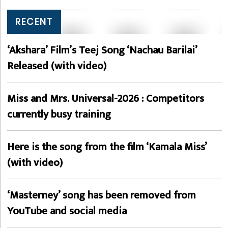
RECENT
‘Akshara’ Film’s Teej Song ‘Nachau Barilai’
Released (with video)
Miss and Mrs. Universal-2026 : Competitors
currently busy training
Here is the song from the film ‘Kamala Miss’
(with video)
‘Masterney’ song has been removed from
YouTube and social media