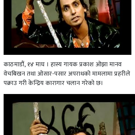
काठमाडौं, १४ माघ । हास्य गायक प्रकाश ओझा मानव
वेचबिखन तथा ओसार-पसार अपराधको मामलामा प्रहरीले
पक्राउ गरी केन्द्रिय कारागार चलान गरेको छ।