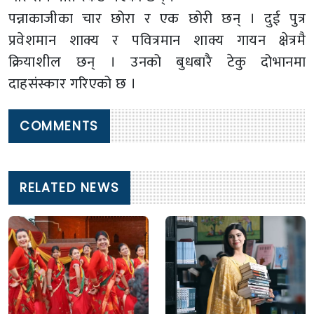
पन्नाकाजीका चार छोरा र एक छोरी छन् । दुई पुत्र
प्रवेशमान शाक्य र पवित्रमान शाक्य गायन क्षेत्रमै
क्रियाशील छन् । उनको बुधबारै टेकु दोभानमा
दाहसंस्कार गरिएको छ ।
COMMENTS
RELATED NEWS