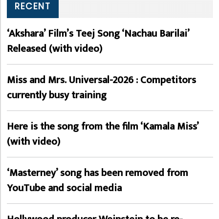
RECENT
‘Akshara’ Film’s Teej Song ‘Nachau Barilai’
Released (with video)
Miss and Mrs. Universal-2026 : Competitors
currently busy training
Here is the song from the film ‘Kamala Miss’
(with video)
‘Masterney’ song has been removed from
YouTube and social media