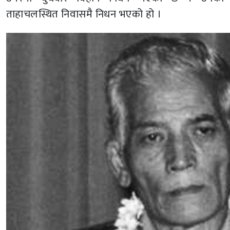
ताहाचलस्थित निवासमै निधन भएको हो ।