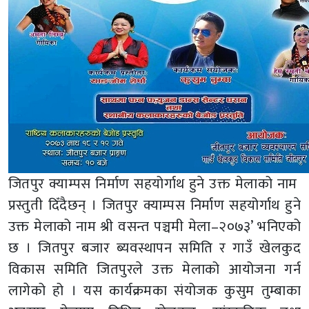
जितपुर क्याम्पस निर्माण सहयोर्गाथ हुने उक्त मेलाको नाम
प्रस्तुती दिँदैछन् । जितपुर क्याम्पस निर्माण सहयोर्गाथ हुने
उक्त मेलाको नाम श्री वसन्त पञ्चमी मेला–२०७३’ भनिएको
छ । जितपुर बजार ब्यवस्थापन समिति र गाउँ खेलकुद
विकास समिति जितपुरले उक्त मेलाको आयोजना गर्न
लागेको हो । यस कार्यक्रमका संयोजक कुसुम तुम्बाका