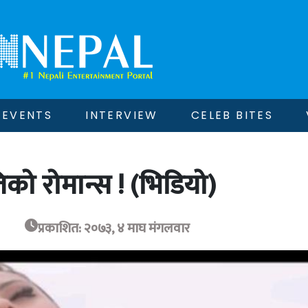
EVENTS
INTERVIEW
CELEB BITES
को रोमान्स ! (भिडियो)
प्रकाशित: २०७३, ४ माघ मंगलवार