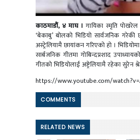
काठमाडौं, ४ माघ ।
गायिका स्मृति पोखरेल ज
‘बेकाबु’ बोलको भिडियो सार्वजनिक गरेकी
अस्ट्रेलियामै छायांकन गरिएको हो । भिडियोम
सार्बजनिक गीतमा गोबिन्दप्रशाद उपाध्यायक
गीतको भिडियोलाई अष्ट्रेलियामै रहेका सुरेन श्रेष
https://www.youtube.com/watch?v
COMMENTS
RELATED NEWS