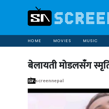
HOME
MOVIES
MUSIC
बेलायती मोडलसँग स्मृति
screennepal