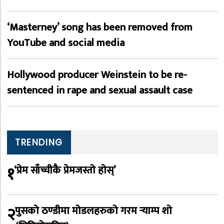
‘Masterney’ song has been removed from
YouTube and social media
Hollywood producer Weinstein to be re-
sentenced in rape and sexual assault case
TRENDING
१
‘प्रेम साँच्चीकै प्रेमजस्तो होस्’
२
पुसको ठण्डीमा मोडलहरुको गरम र्‍याम्प शो