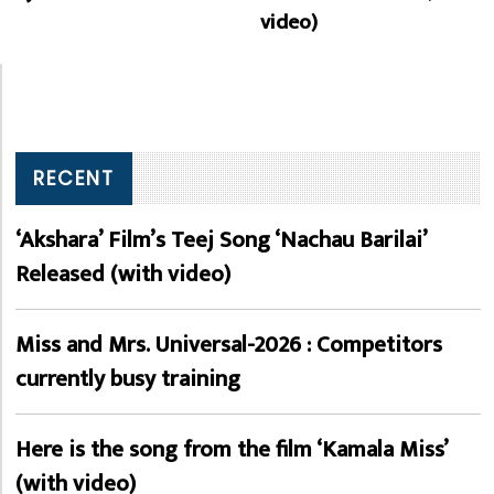
video)
RECENT
‘Akshara’ Film’s Teej Song ‘Nachau Barilai’
Released (with video)
Miss and Mrs. Universal-2026 : Competitors
currently busy training
Here is the song from the film ‘Kamala Miss’
(with video)