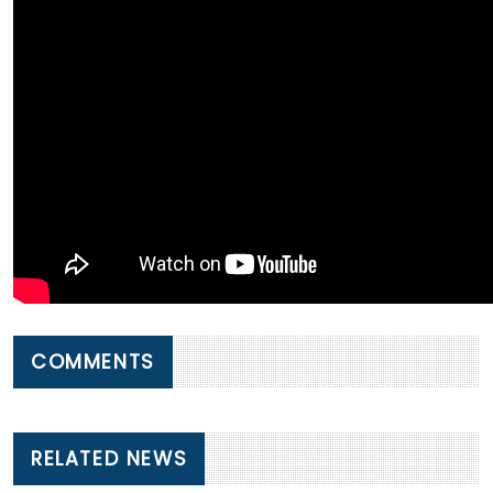
COMMENTS
RELATED NEWS