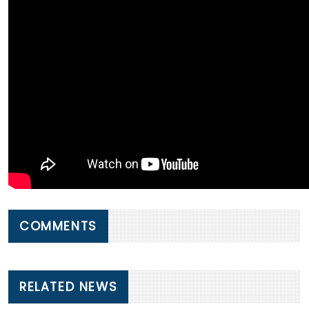
COMMENTS
RELATED NEWS