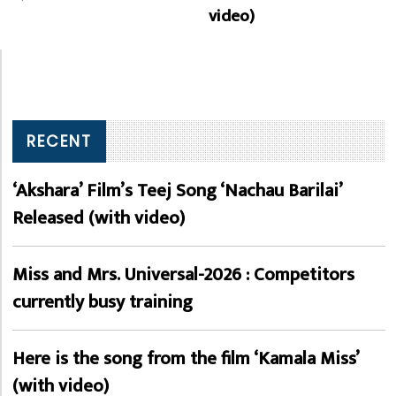
video)
RECENT
‘Akshara’ Film’s Teej Song ‘Nachau Barilai’
Released (with video)
Miss and Mrs. Universal-2026 : Competitors
currently busy training
Here is the song from the film ‘Kamala Miss’
(with video)