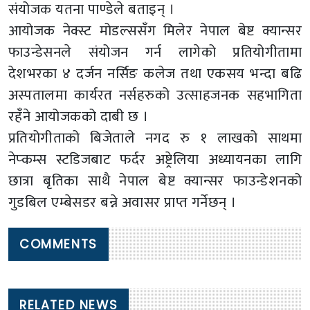
संयोजक यतना पाण्डेले बताइन् ।
आयोजक नेक्स्ट मोडल्ससँग मिलेर नेपाल बेष्ट क्यान्सर
फाउन्डेसनले संयोजन गर्न लागेको प्रतियोगीतामा
देशभरका ४ दर्जन नर्सिङ कलेज तथा एकसय भन्दा बढि
अस्पतालमा कार्यरत नर्सहरुको उत्साहजनक सहभागिता
रहँने आयोजकको दाबी छ ।
प्रतियोगीताको बिजेताले नगद रु १ लाखको साथमा
नेप्कम्स स्टडिजबाट फर्दर अष्ट्रेलिया अध्यायनका लागि
छात्रा बृतिका साथै नेपाल बेष्ट क्यान्सर फाउन्डेशनको
गुडबिल एम्बेसडर बन्ने अवासर प्राप्त गर्नेछन् ।
COMMENTS
RELATED NEWS