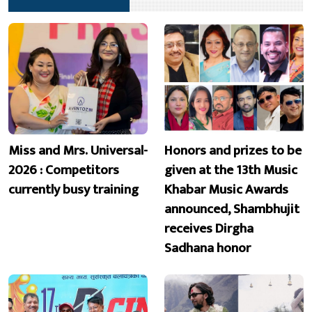
Miss and Mrs. Universal-
Honors and prizes to be
2026 : Competitors
given at the 13th Music
currently busy training
Khabar Music Awards
announced, Shambhujit
receives Dirgha
Sadhana honor