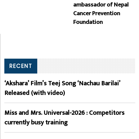
ambassador of Nepal
Cancer Prevention
Foundation
RECENT
‘Akshara’ Film’s Teej Song ‘Nachau Barilai’
Released (with video)
Miss and Mrs. Universal-2026 : Competitors
currently busy training