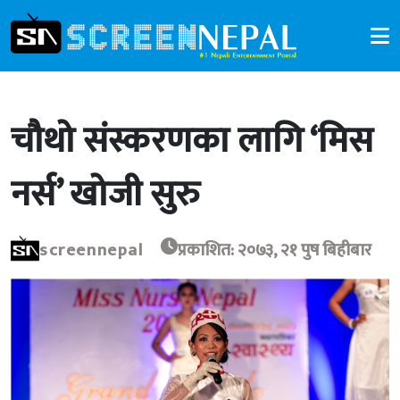
चौथो संस्करणका लागि ‘मिस
नर्स’ खोजी सुरु
screennepal
प्रकाशित: २०७३, २१ पुष बिहीबार