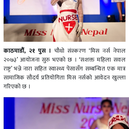
काठमाडौं, २१ पुस ।
चौथो संस्करण ‘मिस नर्स नेपाल
२०७३’ आयोजना सुरु भएको छ । ‘सशक्त महिला सवल
राष्ट्र’ भन्ने नारा सहित स्वास्थ्य पेसासँग सम्बन्धित एक मात्र
सामाजिक सौदर्य प्रतियोगिता मिस नर्सको आवेदन खुल्ला
गरिएको छ ।