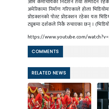
ओम कर्माचार्यको निर्देशन तथा सम्पादन रहे
अमेरिकामा निर्माण गरिएकाले होला भिडियोम
प्रोडक्शनको पोस्ट प्रोडक्शन रहेका यस भिड
ट्युबमा दर्शकले निकै रुचाएका छन् । (भिडियो
https://www.youtube.com/watch?
COMMENTS
RELATED NEWS