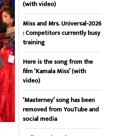
(with video)
Miss and Mrs. Universal-2026
: Competitors currently busy
training
Here is the song from the
film ‘Kamala Miss’ (with
video)
‘Masterney’ song has been
removed from YouTube and
social media