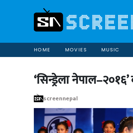
HOME
MOVIES
MUSIC
‘सिन्ड्रेला नेपाल–२०१६
screennepal