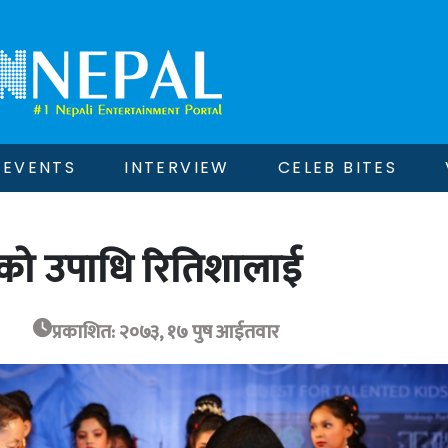
EVENTS
INTERVIEW
CELEB BITES
’ को उपाधि रितिशालाई
प्रकाशित: २०७३, १७ पुष आईतवार