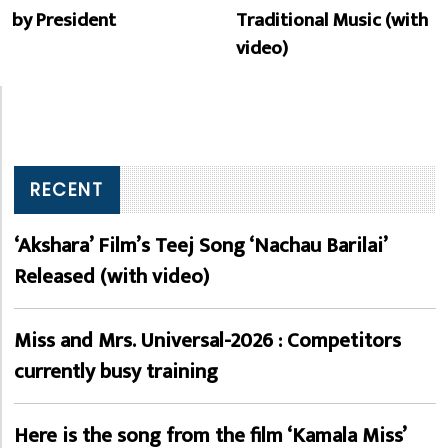
by President
Traditional Music (with
video)
RECENT
‘Akshara’ Film’s Teej Song ‘Nachau Barilai’
Released (with video)
Miss and Mrs. Universal-2026 : Competitors
currently busy training
Here is the song from the film ‘Kamala Miss’