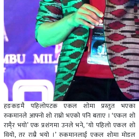
हङकङमै पहिलोपटक एकल शोमा प्रस्तुत भएका
रुकमानले आफ्नो शो राम्रो भएको पनि बताए । ‘एकल शो
रामै्र भयो’ एक प्रशंगमा उनले भने, ‘यो पहिलो एकल शो
थियो, तर राम्रै भयो ।’ रुकमानलाई एकल शोमा मोडल