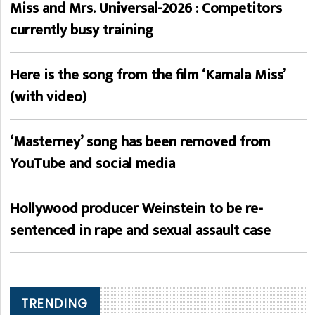
Miss and Mrs. Universal-2026 : Competitors
currently busy training
Here is the song from the film ‘Kamala Miss’
(with video)
‘Masterney’ song has been removed from
YouTube and social media
Hollywood producer Weinstein to be re-
sentenced in rape and sexual assault case
TRENDING