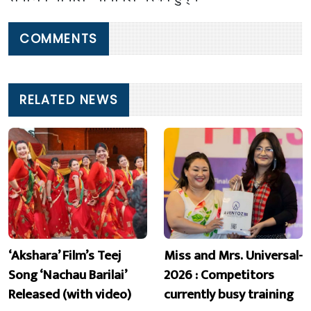
COMMENTS
RELATED NEWS
‘Akshara’ Film’s Teej
Miss and Mrs. Universal-
Song ‘Nachau Barilai’
2026 : Competitors
Released (with video)
currently busy training