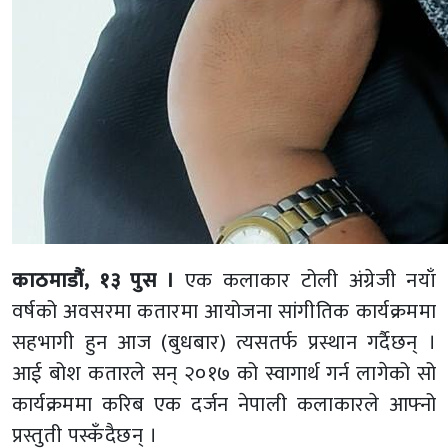
काठमाडौं, १३ पुस ।
एक कलाकार टोली अंग्रेजी नयाँ
वर्षको अवसरमा कतारमा आयोजना सांगीतिक कार्यक्रममा
सहभागी हुन आज (बुधबार) त्यसतर्फ प्रस्थान गर्दैछन् ।
आई बोश कतारले सन् २०१७ को स्वागार्थ गर्न लागेको सो
कार्यक्रममा करिब एक दर्जन नेपाली कलाकारले आफ्नो
प्रस्तुती पस्कँदैछन् ।