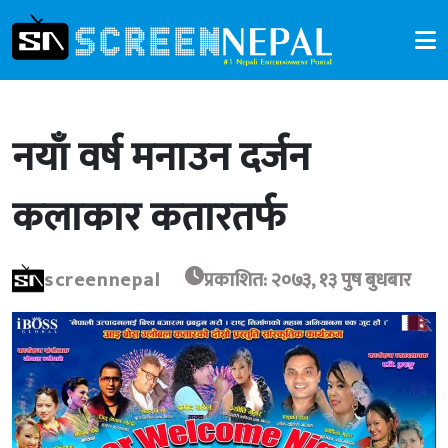
नयाँ वर्ष मनाउन दर्जन
कलाकार कतारतर्फ
screennepal
प्रकाशित: २०७३, १३ पुष बुधबार