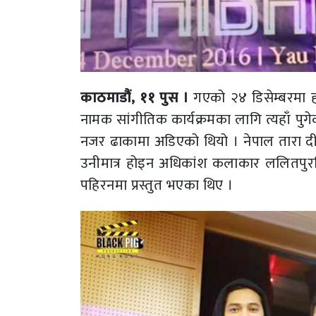
काठमाडौं, ११ पुस ।
गएको २४ डिसेम्बरमा 
नामक सांगीतिक कार्यक्रमका लागि त्यहाँ पुगेक
नजर ढाकामा अडिएको थियो । नेपाल तारा दीप
उनीमात्र होइन अधिकांश कलाकार ललितपुरस
पहिरनमा प्रस्तुत भएका थिए ।