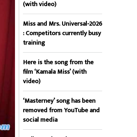
(with video)
Miss and Mrs. Universal-2026
: Competitors currently busy
training
Here is the song from the
film ‘Kamala Miss’ (with
video)
‘Masterney’ song has been
removed from YouTube and
social media