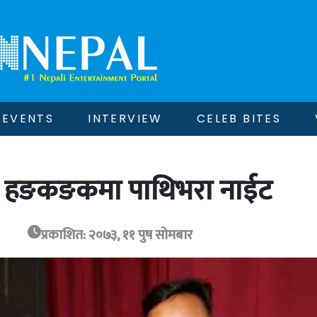
EVENTS
INTERVIEW
CELEB BITES
ियो हङकङकमा पाथिभरा नाईट
प्रकाशित: २०७३, ११ पुष सोमबार