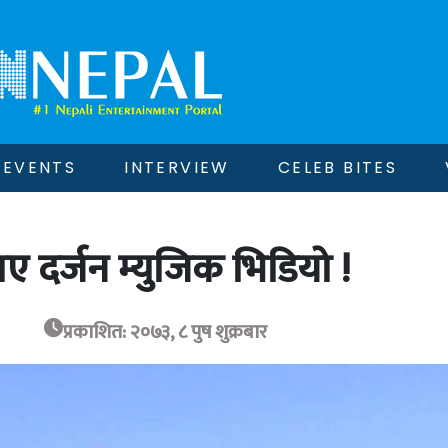
EVENTS
INTERVIEW
CELEB BITES
ए दर्जन म्युजिक भिडियो !
प्रकाशित: २०७३, ८ पुष शुक्रबार