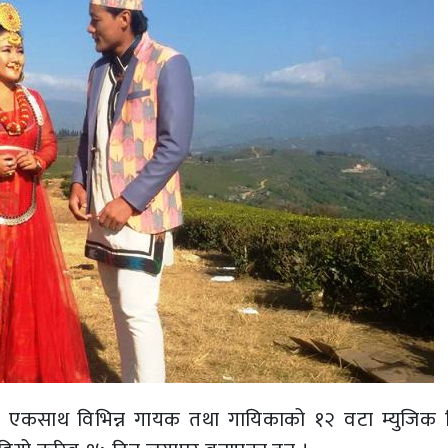
ले एकसाथ विभिन्न गायक तथा गायिकाको १२ वटा म्युजिक 