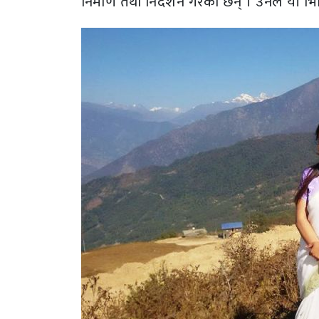
निर्माण तथा निर्देशन गरेका छन् । उनले यी 