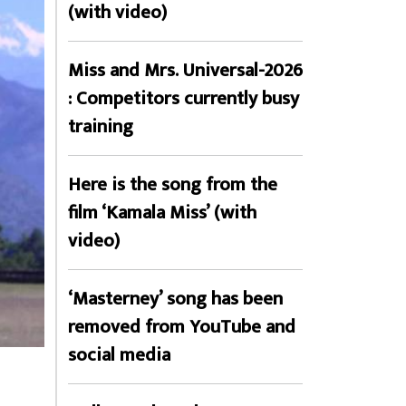
(with video)
Miss and Mrs. Universal-2026
: Competitors currently busy
training
Here is the song from the
film ‘Kamala Miss’ (with
video)
‘Masterney’ song has been
removed from YouTube and
social media