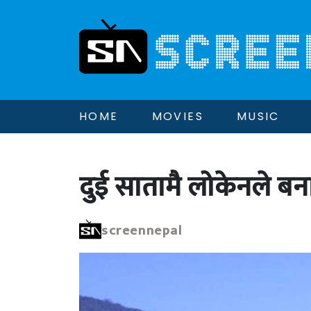
HOME
MOVIES
MUSIC
दुई सातामै लोकेनले बना
screennepal