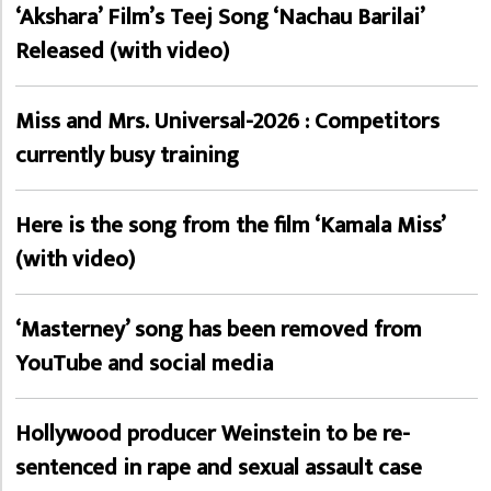
‘Akshara’ Film’s Teej Song ‘Nachau Barilai’
Released (with video)
Miss and Mrs. Universal-2026 : Competitors
currently busy training
Here is the song from the film ‘Kamala Miss’
(with video)
‘Masterney’ song has been removed from
YouTube and social media
Hollywood producer Weinstein to be re-
sentenced in rape and sexual assault case