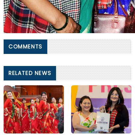
COMMENTS
RELATED NEWS