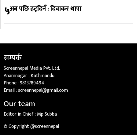
५
अब पछि हट्दिनँ : दिवाकर थापा
सम्पर्क
Screennepal Media Pvt. Ltd.
Anamnagar , Kathmandu
Phone :
9813789494
Email :
screennepal@gmail.com
Our team
Editor in Chief :
Mp Subba
© Copyright @screennepal