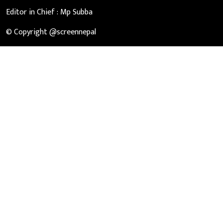
Editor in Chief :
Mp Subba
© Copyright @screennepal