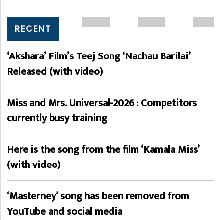
RECENT
‘Akshara’ Film’s Teej Song ‘Nachau Barilai’
Released (with video)
Miss and Mrs. Universal-2026 : Competitors
currently busy training
Here is the song from the film ‘Kamala Miss’
(with video)
‘Masterney’ song has been removed from
YouTube and social media