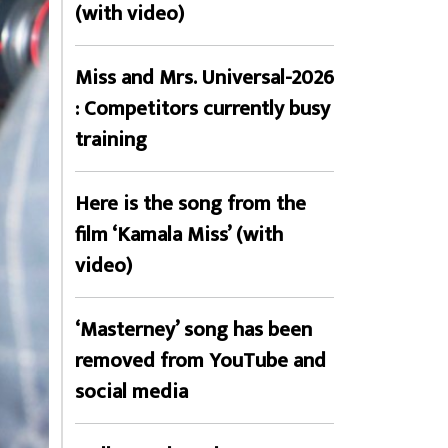
(with video)
Miss and Mrs. Universal-2026
: Competitors currently busy
training
Here is the song from the
film ‘Kamala Miss’ (with
video)
‘Masterney’ song has been
removed from YouTube and
social media