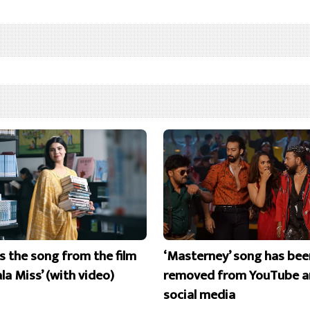
is the song from the film
‘Masterney’ song has bee
la Miss’ (with video)
removed from YouTube a
social media