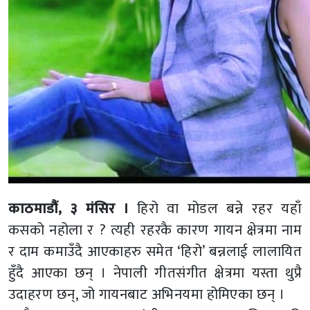
काठमाडौं, ३ मंसिर ।
हिरो वा मोडल बन्ने रहर यहाँ
कसको नहोला र ? त्यही रहरकै कारण गायन क्षेत्रमा नाम
र दाम कमाउँदै आएकाहरु समेत ‘हिरो’ बन्नलाई लालायित
हुँदै आएका छन् । नेपाली गीतसंगीत क्षेत्रमा यस्ता थुप्रै
उदाहरण छन्, जो गायनबाट अभिनयमा होमिएका छन् ।