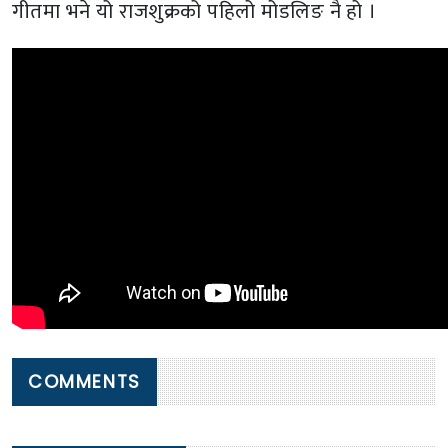
गीतमा भने यो राजशुक्रको पहिलो मोडलिङ नै हो ।
COMMENTS