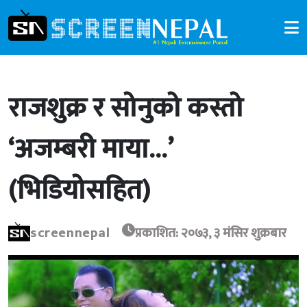
राजशुक्र र सोनुको कस्तो
‘अजम्बरी माया…’
(भिडियोसहित)
screennepal
प्रकाशित: २०७३, ३ मंसिर शुक्रबार