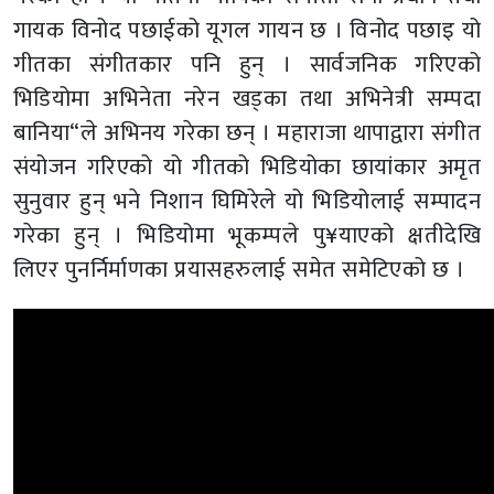
गायक विनोद पछाईको यूगल गायन छ । विनोद पछाइ यो
गीतका संगीतकार पनि हुन् । सार्वजनिक गरिएको
भिडियोमा अभिनेता नरेन खड्का तथा अभिनेत्री सम्पदा
बानिया“ले अभिनय गरेका छन् । महाराजा थापाद्वारा संगीत
संयोजन गरिएको यो गीतको भिडियोका छायांकार अमृत
सुनुवार हुन् भने निशान घिमिरेले यो भिडियोलाई सम्पादन
गरेका हुन् । भिडियोमा भूकम्पले पु¥याएको क्षतीदेखि
लिएर पुनर्निर्माणका प्रयासहरुलाई समेत समेटिएको छ ।