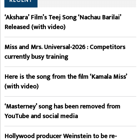
‘Akshara’ Film’s Teej Song ‘Nachau Barilai’
Released (with video)
Miss and Mrs. Universal-2026 : Competitors
currently busy training
Here is the song from the film ‘Kamala Miss’
(with video)
‘Masterney’ song has been removed from
YouTube and social media
Hollywood producer Weinstein to be re-