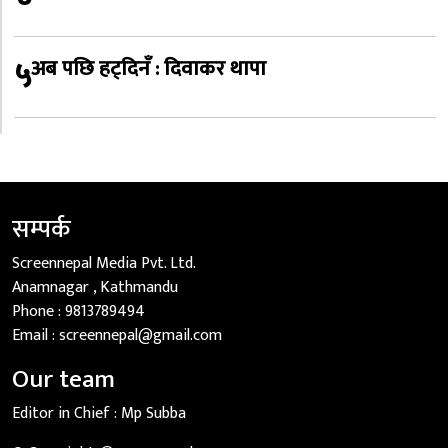
५
अब पछि हट्दिनँ : दिवाकर थापा
सम्पर्क
Screennepal Media Pvt. Ltd.
Anamnagar , Kathmandu
Phone :
9813789494
Email :
screennepal@gmail.com
Our team
Editor in Chief :
Mp Subba