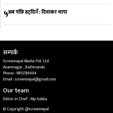
५
अब पछि हट्दिनँ : दिवाकर थापा
सम्पर्क
Screennepal Media Pvt. Ltd.
Anamnagar , Kathmandu
Phone :
9813789494
Email :
screennepal@gmail.com
Our team
Editor in Chief :
Mp Subba
© Copyright @screennepal