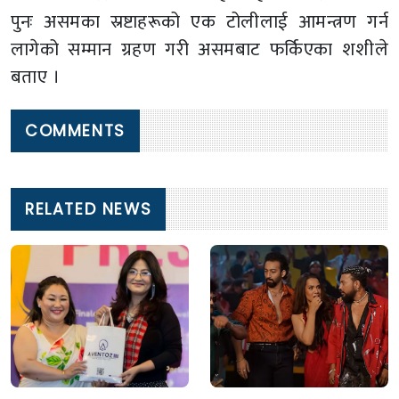
पुनः असमका स्रष्टाहरूको एक टोलीलाई आमन्त्रण गर्न
लागेको सम्मान ग्रहण गरी असमबाट फर्किएका शशीले
बताए ।
COMMENTS
RELATED NEWS