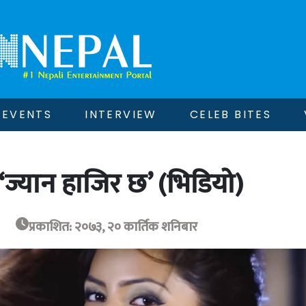
EVENTS
INTERVIEW
CELEB BITES
 ‘ज्यान हाजिर छ’ (भिडियो)
प्रकाशित: २०७३, २० कार्तिक शनिबार