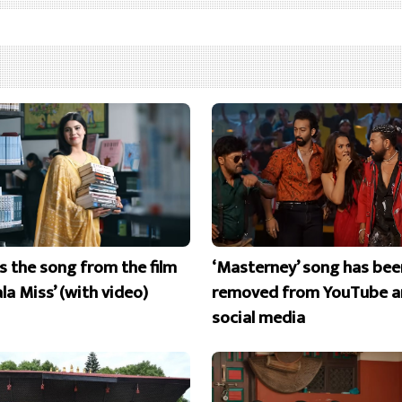
is the song from the film
‘Masterney’ song has bee
la Miss’ (with video)
removed from YouTube a
social media