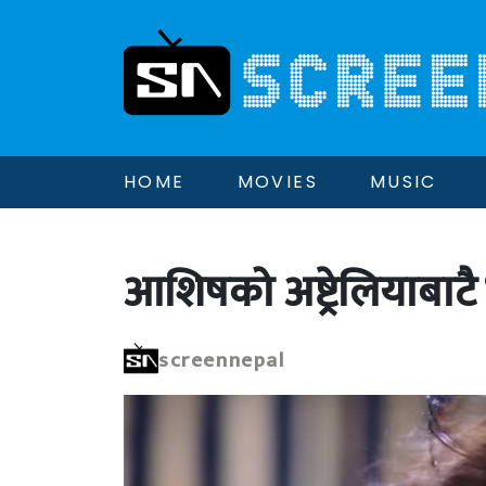
HOME
MOVIES
MUSIC
आशिषको अष्ट्रेलियाबाटै
screennepal