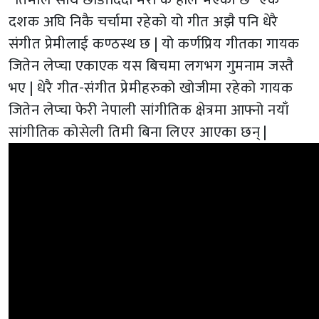
दशक अघि निकै चर्चामा रहेको यो गीत अझै पनि धेरै
संगीत प्रेमीलाई कण्ठस्थ छ | यो कर्णप्रिय गीतका गायक
जितेन लेप्चा एकाएक यस बिचमा लगभग गुमनाम जस्तै
भए | धेरै गीत-संगीत प्रेमीहरुको खोजीमा रहेको गायक
जितेन लेप्चा फेरी नेपाली सांगीतिक क्षेत्रमा आफ्नो नयाँ
सांगीतिक कोसेली तिमी बिना लिएर आएका छन् |