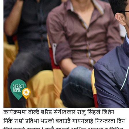
कार्यक्रममा बोल्दै बरिष्ठ संगीतकार राजु सिंहले जितेन
निकै राम्रो प्रतिभा भएको बताउंदै गायनलाई निरन्तरता दिन