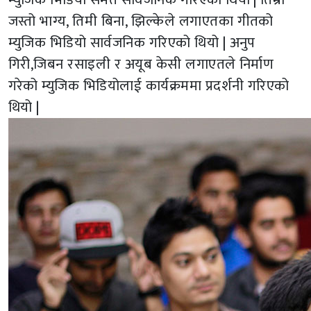
जस्तो भाग्य, तिमी बिना, झिल्केले लगाएतका गीतको
म्युजिक भिडियो सार्वजनिक गरिएको थियो | अनुप
गिरी,जिबन रसाइली र अयूब केसी लगाएतले निर्माण
गरेको म्युजिक भिडियोलाई कार्यक्रममा प्रदर्शनी गरिएको
थियो |