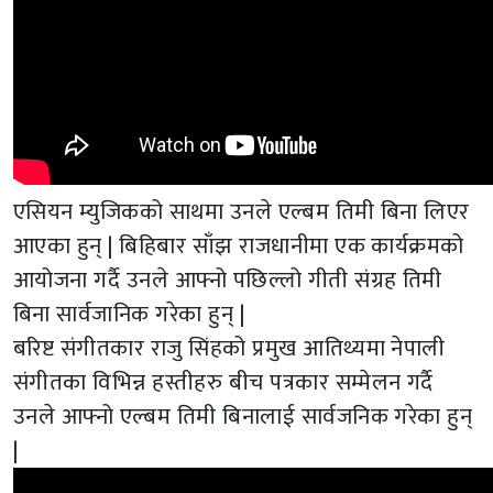
एसियन म्युजिकको साथमा उनले एल्बम तिमी बिना लिएर
आएका हुन् | बिहिबार साँझ राजधानीमा एक कार्यक्रमको
आयोजना गर्दै उनले आफ्नो पछिल्लो गीती संग्रह तिमी
बिना सार्वजानिक गरेका हुन् |
बरिष्ट संगीतकार राजु सिंहको प्रमुख आतिथ्यमा नेपाली
संगीतका विभिन्न हस्तीहरु बीच पत्रकार सम्मेलन गर्दै
उनले आफ्नो एल्बम तिमी बिनालाई सार्वजनिक गरेका हुन्
|