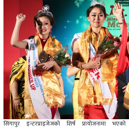
सिंगापुर इन्टरप्राइजेजको शिर्ष प्रायोजनामा भएको