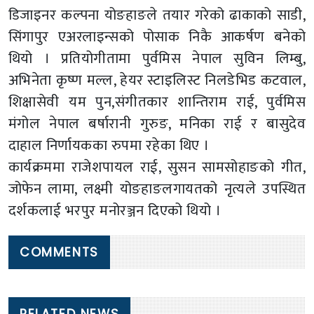
डिजाइनर कल्पना योङहाङले तयार गरेको ढाकाको साडी,
सिंगापुर एअरलाइन्सको पोसाक निकै आकर्षण बनेको
थियो । प्रतियोगीतामा पुर्वमिस नेपाल सुविन लिम्बु,
अभिनेता कृष्ण मल्ल, हेयर स्टाइलिस्ट निलडेभिड कटवाल,
शिक्षासेवी यम पुन,संगीतकार शान्तिराम राई, पुर्वमिस
मंगोल नेपाल बर्षारानी गुरुङ, मनिका राई र बासुदेव
दाहाल निर्णायकका रुपमा रहेका थिए ।
कार्यक्रममा राजेशपायल राई, सुसन सामसोहाङको गीत,
जोफेन लामा, लक्ष्मी योङहाङलगायतको नृत्यले उपस्थित
दर्शकलाई भरपुर मनोरञ्जन दिएको थियो ।
COMMENTS