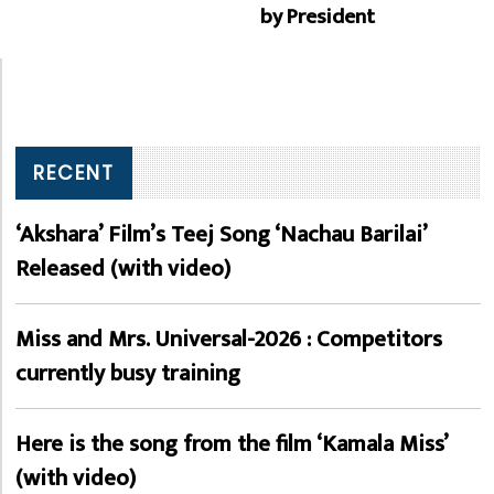
by President
RECENT
‘Akshara’ Film’s Teej Song ‘Nachau Barilai’
Released (with video)
Miss and Mrs. Universal-2026 : Competitors
currently busy training
Here is the song from the film ‘Kamala Miss’
(with video)