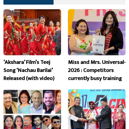
‘Akshara’ Film’s Teej
Miss and Mrs. Universal-
Song ‘Nachau Barilai’
2026 : Competitors
Released (with video)
currently busy training