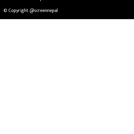
© Copyright @screennepal