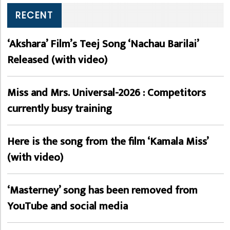
RECENT
‘Akshara’ Film’s Teej Song ‘Nachau Barilai’
Released (with video)
Miss and Mrs. Universal-2026 : Competitors
currently busy training
Here is the song from the film ‘Kamala Miss’
(with video)
‘Masterney’ song has been removed from
YouTube and social media