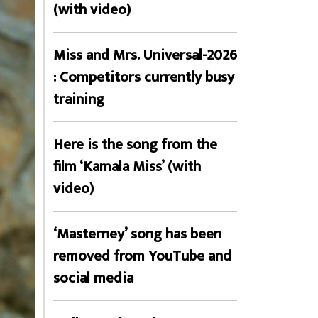
(with video)
Miss and Mrs. Universal-2026
: Competitors currently busy
training
Here is the song from the
film ‘Kamala Miss’ (with
video)
‘Masterney’ song has been
removed from YouTube and
social media