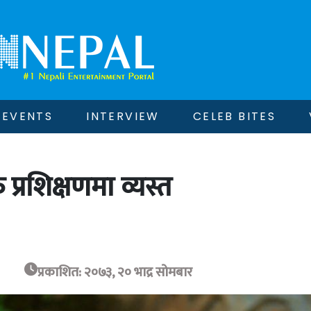
EVENTS
INTERVIEW
CELEB BITES
 प्रशिक्षणमा व्यस्त
प्रकाशित: २०७३, २० भाद्र सोमबार