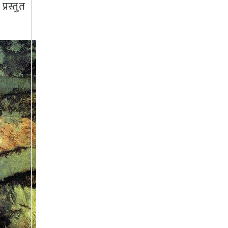
्रस्तुत