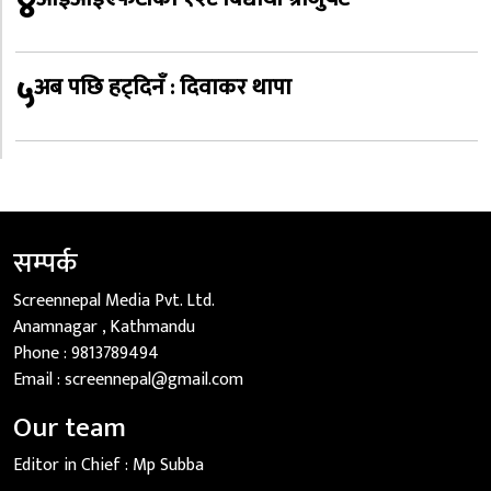
४
५
अब पछि हट्दिनँ : दिवाकर थापा
सम्पर्क
Screennepal Media Pvt. Ltd.
Anamnagar , Kathmandu
Phone :
9813789494
Email :
screennepal@gmail.com
Our team
Editor in Chief :
Mp Subba