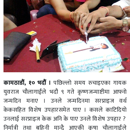
कामठाडौं, १० भदौं ।
पछिल्लो समय रुचाइएका गायक
युवराज चौलागाईंले भदौ ९ गते कृष्णजन्माष्टीमा आफ्नो
जन्मदिन मनाए । उनले जन्मदिनमा सरप्राइज वर्थ
केकसहित विशेष उपहारसमेत पाए । कसले काटिदियो
उनलाई सरप्राइज केक अनि के पाए उनले विशेष उपहार ?
निर्मात्री तथा बहिनी मान्दै आएकी कृषा चौलागाईंले