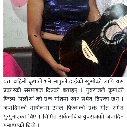
यता बहिनी कृषाले भने आफुले दाईको खुसीको लागि यस
प्रकारको सरप्राइज दिएको बताइन् । युवराजले कृषाको
फिल्म ‘पलाँस’ को एक गीतमा स्वर समेत दिएका छन् ।
जन्मदिनको माहोलमा उनले फिल्मको उक्त गीत समेत
गुन्गुनाएका थिए । सिमित सर्कलबिच युवराजको जन्मदिन
मनाइएको थियो ।