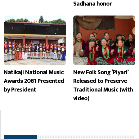
Sadhana honor
Natikaji National Music
New Folk Song ‘Piyari’
Awards 2081 Presented
Released to Preserve
by President
Traditional Music (with
video)