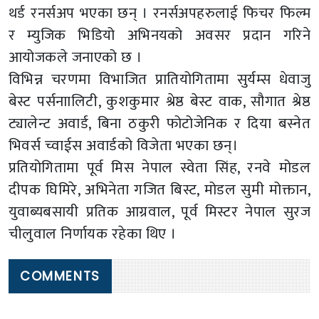
थर्ड रनर्सअप भएका छन् । रनर्सअपहरुलाई फिचर फिल्म
र म्युजिक भिडियो अभिनयको अवसर प्रदान गरिने
आयोजकले जनाएको छ ।
विभिन्न चरणमा विभाजित प्रातियोगितामा सुर्यम्स धेवाजु
बेस्ट पर्सनाालिटी, कुशकुमार श्रेष्ठ बेस्ट वाक, सौगात श्रेष्ठ
ट्यालेन्ट अवार्ड, बिना ठकुरी फोटोजेनिक र दिया बस्नेत
भिवर्स च्वाईस अवार्डको विजेता भएका छन्।
प्रतियोगितामा पूर्व मिस नेपाल स्वेता सिंह, रनवे मोडल
दीपक घिमिरे, अभिनेता गजित बिस्ट, मोडल सुमी मोक्तान,
युवाब्यबसायी प्रतिक आग्रवाल, पूर्व मिस्टर नेपाल सुरज
चीलुवाल निर्णायक रहेका थिए ।
COMMENTS