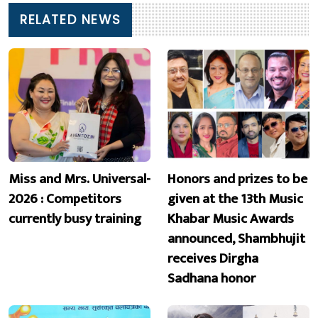
RELATED NEWS
Miss and Mrs. Universal-
Honors and prizes to be
2026 : Competitors
given at the 13th Music
currently busy training
Khabar Music Awards
announced, Shambhujit
receives Dirgha
Sadhana honor