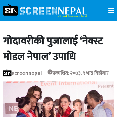
गोदावरीकी पुजालाई ‘नेक्स्ट
मोडल नेपाल’ उपाधि
screennepal
प्रकाशित: २०७३, ९ भाद्र बिहीबार