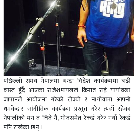
पछिल्लो समय नेपालमा भन्दा विदेश कार्यक्रममा बढी
व्यस्त हुँदै आएका राजेशपायलले किरात राई यायोक्खा
जापानले आयोजना गरेको टोक्यो र नागोयामा आफ्नो
धमकेदार सांगीतिक कार्यक्रम प्रस्तुत गरेर त्यहाँ रहेका
नेपालीको मन त जिते नै, गीतसमेत रेकर्ड गरेर नयाँ रेकर्ड
पनि राखेका छन् ।