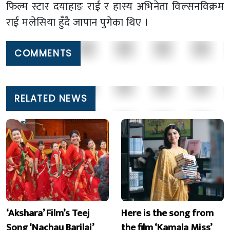
फिल्म स्टार दयाहाङ राई र हास्य अभिनेता विल्सनविक्रम
राई मलेसिया हुँदै जापान पुगेका थिए ।
COMMENTS
RELATED NEWS
‘Akshara’ Film’s Teej
Here is the song from
Song ‘Nachau Barilai’
the film ‘Kamala Miss’