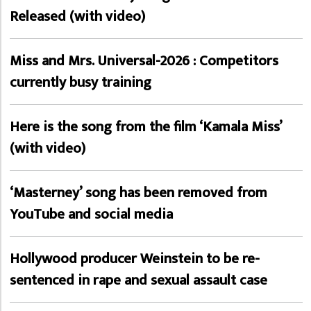
Released (with video)
Miss and Mrs. Universal-2026 : Competitors
currently busy training
Here is the song from the film ‘Kamala Miss’
(with video)
‘Masterney’ song has been removed from
YouTube and social media
Hollywood producer Weinstein to be re-
sentenced in rape and sexual assault case