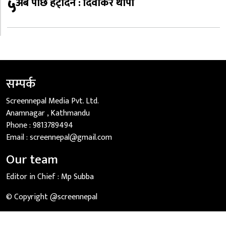
५
अब पछि हट्दिनँ : दिवाकर थापा
सम्पर्क
Screennepal Media Pvt. Ltd.
Anamnagar , Kathmandu
Phone :
9813789494
Email :
screennepal@gmail.com
Our team
Editor in Chief :
Mp Subba
© Copyright @screennepal