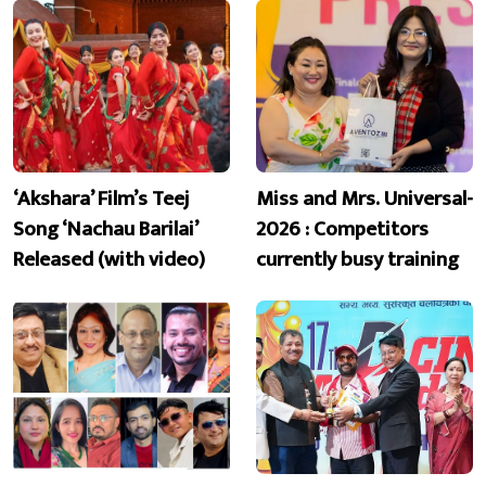
‘Akshara’ Film’s Teej
Miss and Mrs. Universal-
Song ‘Nachau Barilai’
2026 : Competitors
Released (with video)
currently busy training