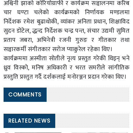
अश्विनी झाको कोरियोग्राफी र कार्यक्रम सञ्चालनमा करिब
चार घण्टा चलेको कार्यक्रमको निर्णायक मण्डलमा
निर्देशक रमेश बुढाथोकी, व्यांकर अनिता प्रधान, शिक्षाविद
सुदन डोटेल, द्धन्द निर्देशक चन्द्र पन्त, संचार उद्यमी सुमित
प्रताप जबरा, अभिनेत्री रजनी गुरुङ र गीतकार तथा
सञ्चारकर्मी संगीतकार सरोज प्याकुरेल रहेका थिए।
कार्यक्रममा अस्मीता सोतीले नृत्य प्रस्तुत गरेकी थिइन् भने
ध्रुव विस्को, मनिष अधिकारी र भरत समरीले सांगीतिक
प्रस्तुति प्रस्तुत गर्दै दर्शकलाई मनोरञ्जन प्रदान गरेका थिए।
COMMENTS
RELATED NEWS