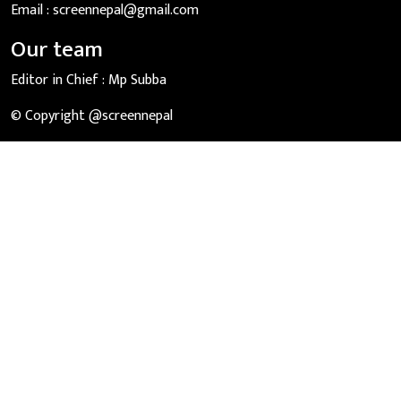
Email :
screennepal@gmail.com
Our team
Editor in Chief :
Mp Subba
© Copyright @screennepal