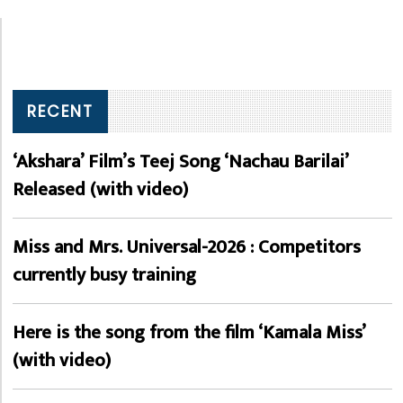
RECENT
‘Akshara’ Film’s Teej Song ‘Nachau Barilai’
Released (with video)
Miss and Mrs. Universal-2026 : Competitors
currently busy training
Here is the song from the film ‘Kamala Miss’
(with video)