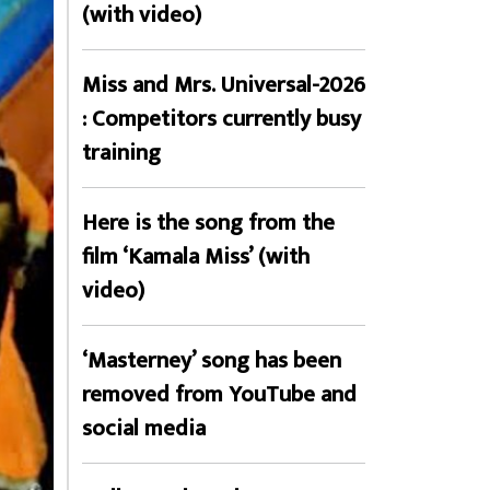
(with video)
Miss and Mrs. Universal-2026
: Competitors currently busy
training
Here is the song from the
film ‘Kamala Miss’ (with
video)
‘Masterney’ song has been
removed from YouTube and
social media