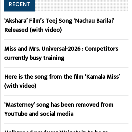
RECENT
‘Akshara’ Film’s Teej Song ‘Nachau Barilai’
Released (with video)
Miss and Mrs. Universal-2026 : Competitors
currently busy training
Here is the song from the film ‘Kamala Miss’
(with video)
‘Masterney’ song has been removed from
YouTube and social media