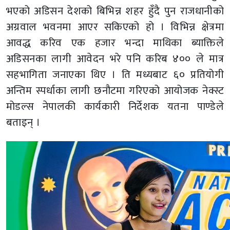
भएको अडिसन देशको बिभिन्न शहर हुँदै पुन राजधानीको
अग्रवाल भवनमा आएर सकिएको हो । विभिन्न क्षेत्रमा
आवद्ध करिव एक हजार भन्दा माथिका ब्याक्तिले
अडिसनका लागी आवेदन भरे पनि करिब ४०० ले मात्र
सहभागिता जनाएका थिए । ति मध्यबाट ६० प्रतियोगी
अन्तिम स्पर्धाका लागी छनौटमा गरिएको आयोजक नेक्स्ट
मोडल्स नेपालकी कार्यकारी निर्देशक यतना पाण्डेले
बताइन् ।