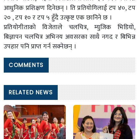
आधुनिक प्रशिक्षण दिनेछन् । ति प्रतियोगिलाई टप ४०, टप
२० , टप १० र टप ५ हुँदै उत्कृष्ट एक छानिने छ ।
प्रतियोगीताको विजेताले चलचित्र, म्युजिक भिडियो,
बिज्ञापन चलचित्र अभिनय अवसरका साथै नगद र बिभिन्न
उपहार पनि प्राप्त गर्न सक्नेछन् ।
COMMENTS
RELATED NEWS