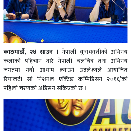
काठमाडौं, २४ साउन ।
नेपाली युवायुवतीको अभिनय
कलाको पहिचान गरि नेपाली चलचित्र तथा अभिनय
जगतमा नयाँ आयाम ल्याउने उदलेश्यले आयोजित
रियालटी सो ‘नेशनल एक्टिङ कम्पिडिसन २०१६’को
पहिलो चरणको अडिसन सकिएको छ ।