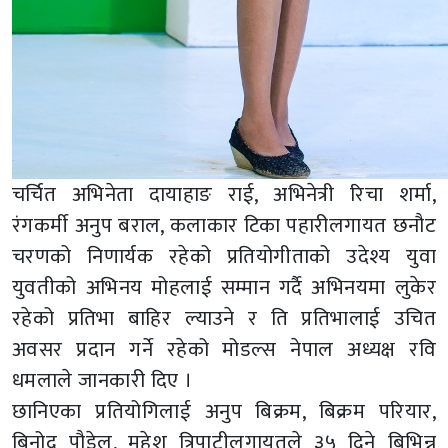
चर्चित अभिनेता दायाहाङ राई, अभिनेत्री रिचा शर्मा,
रंगकर्मी अनुप बराल, कलाकार टिका पहारीलगायत छनौट
चरणको निणार्यक रहेको प्रतियोगीताको उदेश्य युवा
युवतीको अभिनय मोहलाई सम्मान गर्दै अभिनयमा लुकेर
रहेको प्रतिभा बाहिर ल्याउने र ति प्रतिभालाई उचित
अवसर प्रदान गर्ने रहेको मोडल्स नेपाल अध्यक्ष रवि
धमलाले जानकारी दिए ।
छानिएका प्रतियोगिलाई अनुप बिक्रम, बिक्रम परियार,
बिनोद पौडेल, महेश त्रिपाटीलगायतले ३५ दिने बिभिन्न