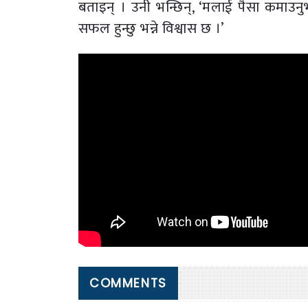
बताइन् । उनी भन्छिन्, ‘मलाई पैसा कमाउनुभ
सफल हुन्छु भन्ने विश्वास छ ।’
COMMENTS