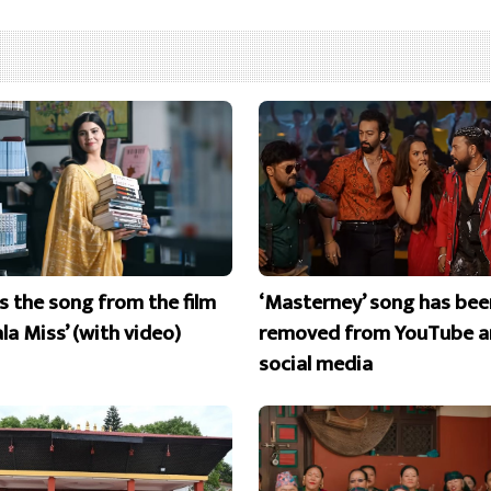
is the song from the film
‘Masterney’ song has bee
la Miss’ (with video)
removed from YouTube a
social media