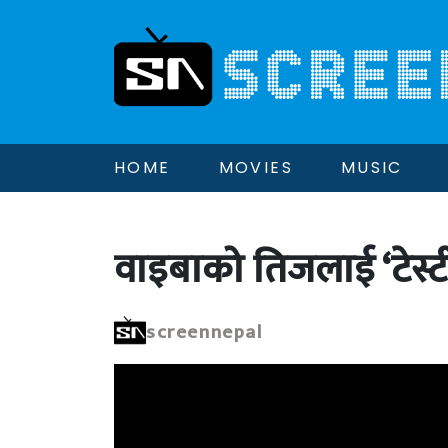
HOME
MOVIES
MUSIC
वाइबाको तिजलाई ‘टेस्टी
screennepal