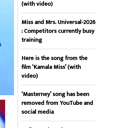
(with video)
Miss and Mrs. Universal-2026
: Competitors currently busy
training
Here is the song from the
film ‘Kamala Miss’ (with
video)
‘Masterney’ song has been
removed from YouTube and
social media