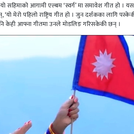
यो सहिमाको आगामी एल्बम ‘स्वर्ग’ मा समावेश गीत हो । यस रा
यो मेरो पहिलो राष्ट्रिय गीत हो । जुन दर्शकका लागि पस्केक
नि केही आफ्ना गीतमा उनले मोडलिङ गरिसकेकी छन् ।