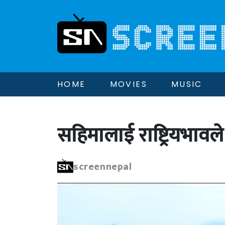
HOME
MOVIES
MUSIC
सहिमालाई राष्ट्रियभावले
screennepal