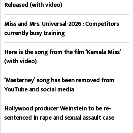
Released (with video)
Miss and Mrs. Universal-2026 : Competitors
currently busy training
Here is the song from the film ‘Kamala Miss’
(with video)
‘Masterney’ song has been removed from
YouTube and social media
Hollywood producer Weinstein to be re-
sentenced in rape and sexual assault case