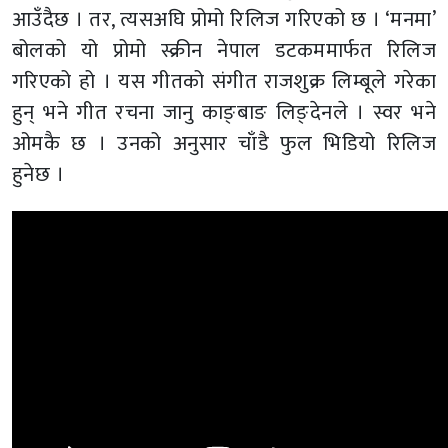
आउँदैछ । तर, त्यसअघि प्रोमो रिलिज गरिएको छ । ‘मनमा’
बोलको यो प्रोमो स्क्रीन नेपाल डटकममार्फत रिलिज
गरिएको हो । यस गीतको संगीत राजशुक्र लिम्बूले गरेका
हुन् भने गीत रचना जानु काङ्बाङ लिङ्देनले । स्वर भने
ओमकै छ । उनको अनुसार चाँडै फुल भिडियो रिलिज
हुनेछ ।