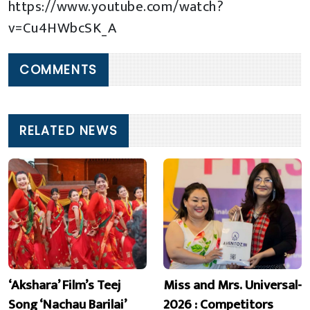
https://www.youtube.com/watch?
v=Cu4HWbcSK_A
COMMENTS
RELATED NEWS
‘Akshara’ Film’s Teej
Miss and Mrs. Universal-
Song ‘Nachau Barilai’
2026 : Competitors