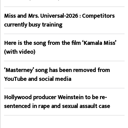
Miss and Mrs. Universal-2026 : Competitors
currently busy training
Here is the song from the film ‘Kamala Miss’
(with video)
‘Masterney’ song has been removed from
YouTube and social media
Hollywood producer Weinstein to be re-
sentenced in rape and sexual assault case