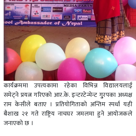
कार्यक्रममा उपत्यकामा रहेका विभिन्न विद्यालयलाई
समेट्ने प्रयत्न गरिएको आर.के. इन्टरटेन्मेन्ट गु्रपका अध्यक्ष
राम केसीले बताए । प्रतियोगिताको अन्तिम स्पर्धा यही
बैशाख २१ गते राष्ट्रिय नाचघर जमलमा हुने आयोजकले
जनाएको छ ।