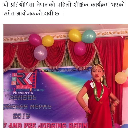
यो प्रतियोगिता नेपालको पहिलो शैक्षिक कार्यक्रम भएको
समेत आयोजकको दावी छ ।