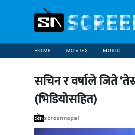
HOME
MOVIES
MUSIC
सचिन र वर्षाले जिते ‘ते
(भिडियोसहित)
screennepal