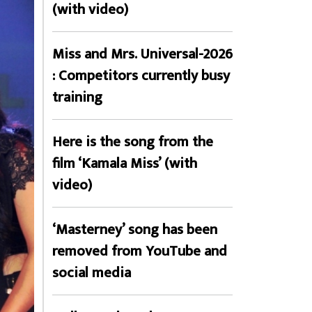
(with video)
Miss and Mrs. Universal-2026
: Competitors currently busy
training
Here is the song from the
film ‘Kamala Miss’ (with
video)
‘Masterney’ song has been
removed from YouTube and
social media