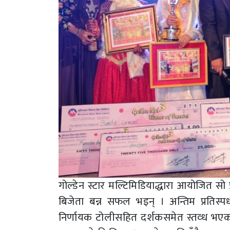
गोल्डेन स्टार मल्टिमिडियाद्धारा आयोजित सो प
बिजेता बन्न सफल भइन् । अन्तिम प्रतिस्पर्
निर्णायक टोलीसहित दर्शकसमेत स्तव्ध भएका