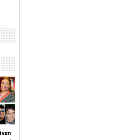
given