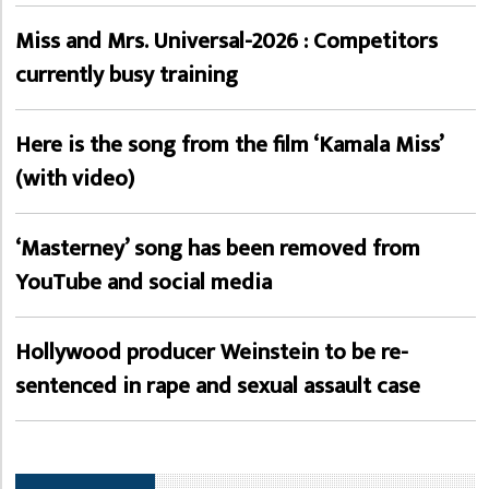
Miss and Mrs. Universal-2026 : Competitors
currently busy training
Here is the song from the film ‘Kamala Miss’
(with video)
‘Masterney’ song has been removed from
YouTube and social media
Hollywood producer Weinstein to be re-
sentenced in rape and sexual assault case