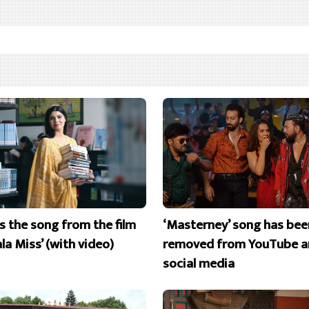
is the song from the film
‘Masterney’ song has bee
la Miss’ (with video)
removed from YouTube a
social media