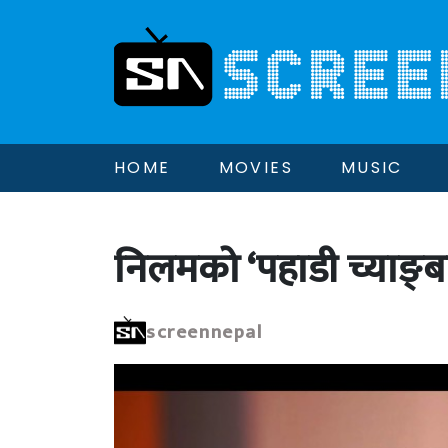
HOME
MOVIES
MUSIC
निलमको ‘पहाडी च्याङ्ब
screennepal