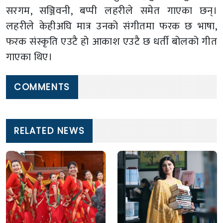
सरगम, सञ्जिवनी, बप्पी लहरीले समेत गाएका छन्।
लहरीले केहीअघि मात्र उनको संगीतमा फरक छ भाषा,
फरक संस्कृति एउटै हो आकाश एउटै छ धर्ती बोलको गीत
गाएका थिए।
COMMENTS
RELATED NEWS