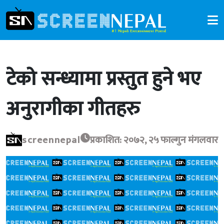
टेको सन्ध्यामा प्रस्तुत हुने भए
अनुरागीका गीतहरु
screennepal
प्रकाशित: २०७२, २५ फाल्गुन मंगलवार