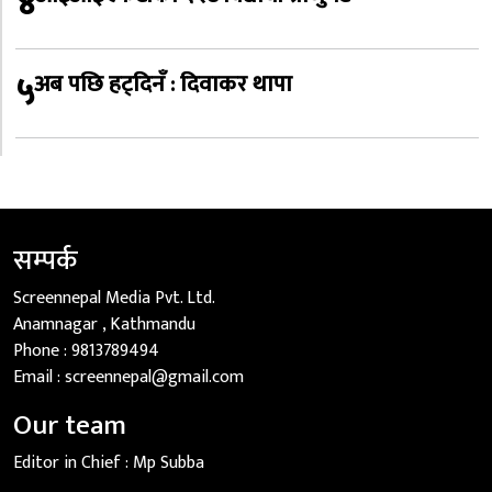
४
५
अब पछि हट्दिनँ : दिवाकर थापा
सम्पर्क
Screennepal Media Pvt. Ltd.
Anamnagar , Kathmandu
Phone :
9813789494
Email :
screennepal@gmail.com
Our team
Editor in Chief :
Mp Subba