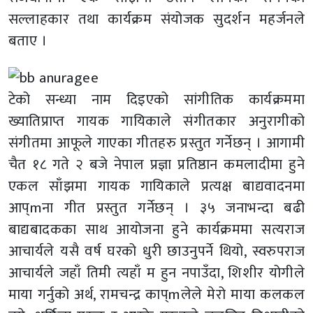
सल्लाहकार तथा कार्यक्रम संयोजक सुदर्शन महर्जनले
बताए ।
टेको सन्ध्या नाम दिइएको सांगीतिक कार्यक्रममा
ख्यातिप्राप्त गायक गायिकाले संगीतकार अनुरागीको
संगीतमा आफूले गाएका गीतहरु प्रस्तुत गर्नेछन् । आगामी
चैत १८ गते २ बजे नेपाल प्रज्ञा प्रतिष्ठान कमलादीमा हुने
एकल साँझमा गायक गायिकाले प्रत्यक्ष बाद्यवादनमा
आप्mना गीत प्रस्तुत गर्नेछन् । ३५ जनाभन्दा बढी
बाद्यबादकका साथ आयोजना हुने कार्यक्रममा सत्यराज
आचार्यले यसै वर्ष घरको धुरी छाउनुपर्ने थियो, स्वरुपराज
आचार्यले जहाँ तिमी त्यहाँ म हुन नपाउँदा, शिशीर योगीले
माया गर्नुको अर्थ, रामचन्द्र काप्mलेले मेरो माया कलकल