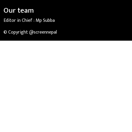
Our team
Editor in Chief :
Mp Subba
© Copyright @screennepal