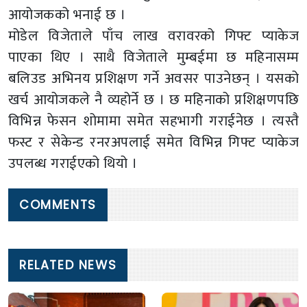
आयोजकको भनाई छ ।
मोडेल विजेताले पाँच लाख वरावरको गिफ्ट प्याकेज
पाएका थिए । साथै विजेताले मुम्बईमा छ महिनासम्म
बलिउड अभिनय प्रशिक्षण गर्ने अवसर पाउनेछन् । यसको
खर्च आयोजकले नै व्यहोर्ने छ । छ महिनाको प्रशिक्षणपछि
विभिन्न फेसन शोमामा समेत सहभागी गराईनेछ । त्यस्तै
फस्ट र सेकेन्ड रनरअपलाई समेत विभिन्न गिफ्ट प्याकेज
उपलब्ध गराईएको थियो ।
COMMENTS
RELATED NEWS