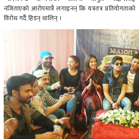
नजिताएको आरोपमात्रै लगाइनन् कि यत्रतत्र प्रतियोगताको
विरोध गर्दै हिडन् थालिन् ।